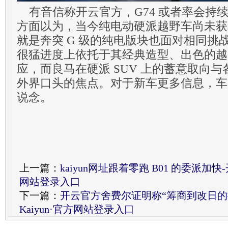
有音信称开云官方，G74 或者率会持
方面以为，当今纯电动硬派越野车尚未获
就是奔突 G 级的纯电版块也面对相同挑战
很猛进度上依托于其经典造型、出色的越
应，而良马在硬派 SUV 上的蓄意取向
外界口头的焦点。对于新车更多信息，车
说念。
上一篇：
kaiyun网址跟着零跑 B01 的委派加快
网站登录入口
下一篇：
开云官方舍费尔证明称“筹商到改日的
Kaiyun·官方网站登录入口