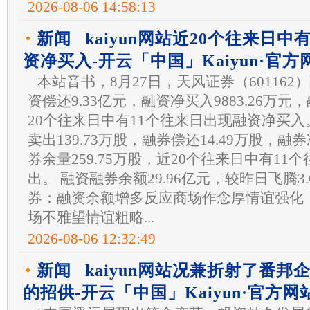
2026-08-06 14:58:13
新闻
kaiyun网站近20个往来日中
资净买入-开云「中国」Kaiyun·官
本站音书，8月27日，天风证券（601162）
资偿还9.33亿元，融资净买入9883.26万元，
20个往来日中有11个往来日出现融资净买入
卖出139.73万股，融券偿还14.49万股，融券
券余量259.75万股，近20个往来日中有1
出。 融资融券余额29.96亿元，较昨日飞腾3
券：融资余额增多反应商场作念厚情谊强化
场不雅望情谊粗略...
2026-08-06 12:32:49
新闻
kaiyun网站况兼折射了番
的招供-开云「中国」Kaiyun·官方