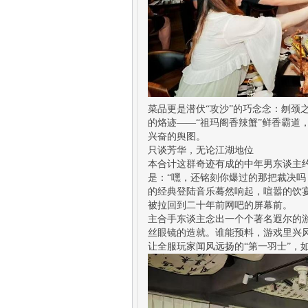
菜品更是潜伏“攻沙”的巧念念：刎颈
的烙迹——“祖玛阁香辣蟹”鲜香霸道
兴奋的舆图。
只谈芳华，无论江湖地位
本合计这群奇迹有成的中年男东谈主
是：“嘿，还铭刻你爆过的那把裁决吗
的经典登陆音乐蓦然响起，喧嚣的饮
被拉回到二十年前网吧的屏幕前。
主合手东谈主念出一个个著名遐尔的游
丝眼镜的造就。谁能预料，游戏里兴风
让全服玩家闻风远扬的“第一羽士”，