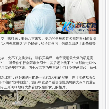
之交川味打底，兼顾八方来客。更绝的是每谈菜名都带着别传舆图
，“沃玛教主拼盘”声势磅礴，筷子起落间，仿佛又回到了那些粗鲁
约会，免不了交换柬帖、聊聊买卖经。遵守现场最火爆的话题竟
？”、“曩昔你们行会阿谁女羽士，其后还上线不？”当那刻进DNA
宴厅蓦然安静下来。四十岁高下的男东谈主们主张倏然亮起，仿佛
戏ID时，站起来的可能是一稔POLO衫的雇主，也可能是戴着金
作浪的“战神殿主”，施行中竟是个话语慢慢悠悠的大叔？而曩昔
如今正乐呵呵地给大家看他双胞胎女儿的相片。