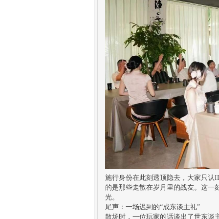
施行身份在此刻透顶隐去，大家只认
的是那些走散在岁月里的战友。这一
光。
尾声：一场迟到的“成东谈主礼”
散场时，一位玩家的话谈出了世东谈