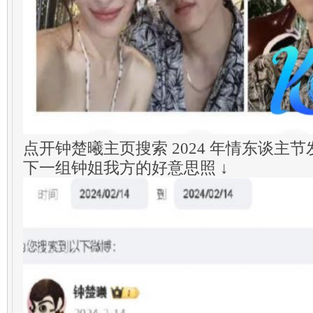
点开钟楚曦主页搜索 2024 年情东谈主
下一组钟姐我方的好意思照 ↓