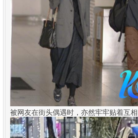
被网友在街头偶遇时，亦然牢牢贴着互相