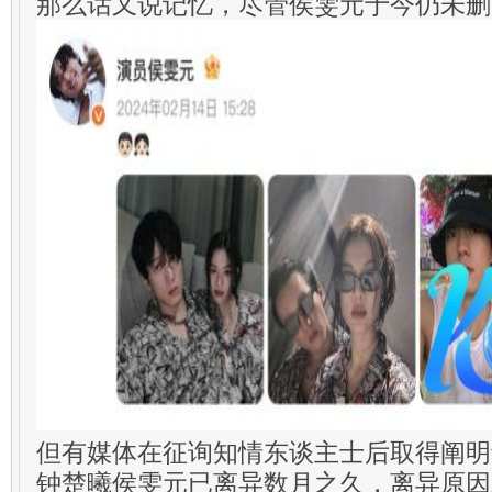
那么话又说记忆，尽管侯雯元于今仍未删
但有媒体在征询知情东谈主士后取得阐明
钟楚曦侯雯元已离异数月之久，离异原因