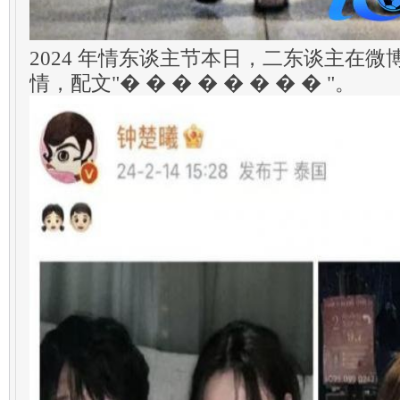
2024 年情东谈主节本日，二东谈主在
情，配文"� � � � � � � � "。