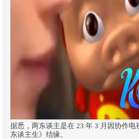
据悉，两东谈主是在 23 年 3 月因协
东谈主生》结缘。