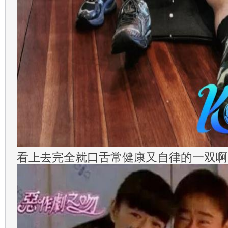
看上去完全就口舌常健康又自律的一双啊