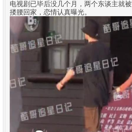
电视剧已毕后没几个月，两个东谈主就被
搂腰回家，恋情认真曝光。