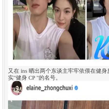
又在 ins 晒出两个东谈主牢牢依偎在健
实"健身 CP "的名号。