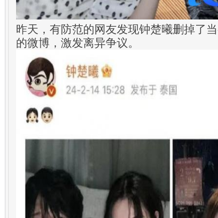
昨天，有防范的网友发现钟楚曦删掉了当
的微博，激发离异争议。