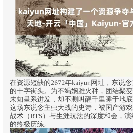
在资源短缺的2672年kaiyun网址，东
的十字街头。为不竭娴雅火种，团结聚变
未知星系进发，却不测叫醒千里睡于地底
这场东说念主虫大战的史诗，被国产游戏
战术（RTS）与生涯玩法的深度和会，
的终极历练。