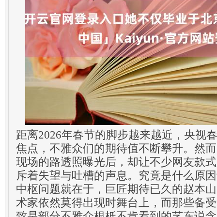
距离2026年春节的脚步越来越近，央视
焦点，不雅众们的期待值不断攀升。然而
现场的路透照曝光后，却让不少网友款式
斥着失望与吐槽的声息。究竟是什么原因
中枢问题就在于，巨匠期待已久的赵本山
术家依然莫得出现时舞台上，而那些备受
致是部分不雅众根柢不肯看到的艺东说念