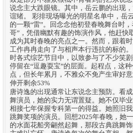
说念主大跌眼镜。其中，岳云鹏的出现，
谊绪。 彩排现场曝光的明星名单中，岳
的一颗“雷”。回念念他初登春晚舞台时，
哥”，凭借幽默有趣的饰演作风，他赶快
成为其时春晚的亮点之一。然而，跟着时
工作冉冉走向了与相声本行违抗的标的。
时各式综艺节目中，以致参与了不少笑剧
停留在“逗趣耍宝”的层面。起程点，这
点，但长年累月，不雅众不免产生审好意
伸开剩余53%
唐诗逸的出现通常让东说念主预防。看成
舞演员，她的实力无谓置疑。她不仅毕业
相接七年保握专科第一的得益。她照旧我
跳舞奖项的演员。回想2025年春晚，她
的水面花船旁翩然起舞，那段古典跳舞饰