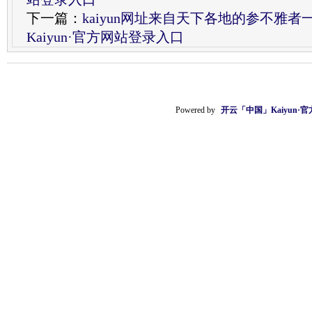
下一篇：
kaiyun网址来自天下各地的参不雅
Kaiyun·官方网站登录入口
Powered by
开云「中国」Kaiyun·