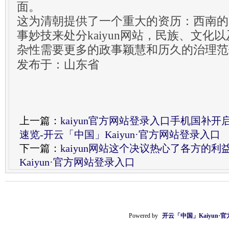
面。
这为清朝提供了一个重大的资历：西南的
事妙技来处分kaiyun网站，民族、文化
杂性需要更多的政事颖慧和历久的治理范
发布于：山东省
上一篇：
kaiyun官方网站登录入口手机国补
速览-开云「中国」Kaiyun·官方网站登录入口
下一篇：
kaiyun网站这个决议热心了各方的
Kaiyun·官方网站登录入口
Powered by
开云「中国」Kaiyun·