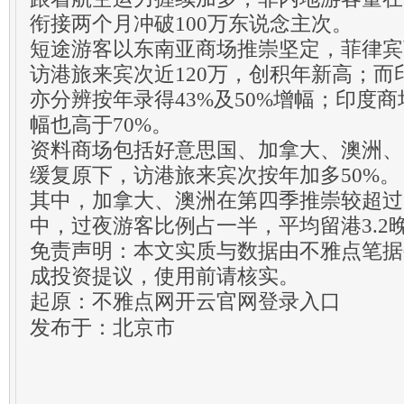
衔接两个月冲破100万东说念主次。
短途游客以东南亚商场推崇坚定，菲律宾
访港旅来宾次近120万，创积年新高；
亦分辨按年录得43%及50%增幅；印度
幅也高于70%。
资料商场包括好意思国、加拿大、澳洲、
缓复原下，访港旅来宾次按年加多50%。
其中，加拿大、澳洲在第四季推崇较超过
中，过夜游客比例占一半，平均留港3.2
免责声明：本文实质与数据由不雅点笔据
成投资提议，使用前请核实。
起原：不雅点网开云官网登录入口
发布于：北京市