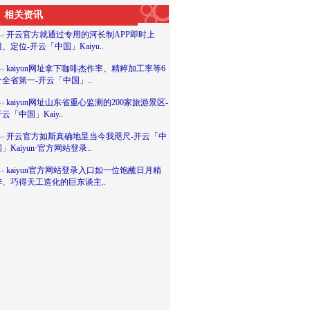
相关资讯
开云官方就通过专用的河长制APP即时上
>>
、定位-开云「中国」Kaiyu..
kaiyun网址拿下咖啡杰作率、精粹加工率等6
>>
个全省第一-开云「中国」..
kaiyun网址山东省重心监测的200家旅游景区-
>>
云「中国」Kaiy..
开云官方如斯真确地呈当今我咫尺-开云「中
>>
」Kaiyun·官方网站登录..
kaiyun官方网站登录入口如一位饱蘸日月精
>>
华、巧得天工造化的巨东谈主..