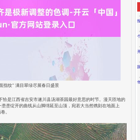
报
开
国
面指纹” 满目翠绿尽展春日盛景
脚下恰是江西省吉安市遂川县汤湖茶园最好意思的时节。漫天匝地的
一垄垄绽开的曲线从山脚绵延至山顶，宛若大当然镌刻在地面上
画卷。