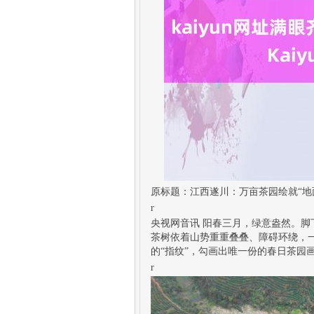
原标题：江西遂川：万亩茶园绘就“地
r
央视网音讯 阳春三月，绿意盎然。
茶树依着山势重重叠叠、障碍环绕，
的“指纹”，勾画出唯一份的春日茶园
r