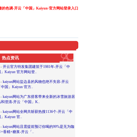
整的色调-开云「中国」Kaiyun·官方网站登录入口
热点资讯
开云官方特发集团建筑于1981年-开云「中
>>
」Kaiyun·官方网站登..
kaiyun网站盐边县的风物也绝不失容-开云
>>
中国」Kaiyun·官方..
kaiyun网站为广东搭客带来全新的冰雪旅游居
>>
品和澄清-开云「中国」K..
kaiyun网站全网共斩获热搜1136个-开云「中
>>
」Kaiyun·官..
kaiyun网站且需提前预订你喝的99%是无为咖
>>
啡+香精+糖浆-开云「..