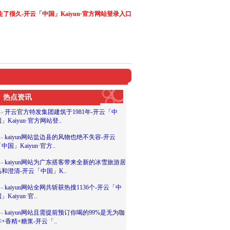
很久-开云「中国」Kaiyun·官方网站登录入口
热点资讯
开云官方特发集团建筑于1981年-开云「中
>>
」Kaiyun·官方网站登..
kaiyun网站盐边县的风物也绝不失容-开云
>>
中国」Kaiyun·官方..
kaiyun网站为广东搭客带来全新的冰雪旅游居
>>
品和澄清-开云「中国」K..
kaiyun网站全网共斩获热搜1136个-开云「中
>>
」Kaiyun·官..
kaiyun网站且需提前预订你喝的99%是无为咖
>>
啡+香精+糖浆-开云「..