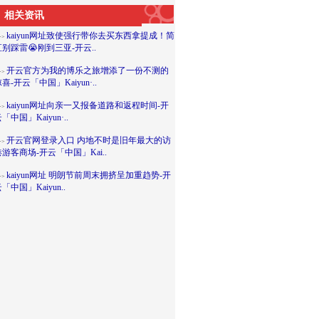
相关资讯
kaiyun网址致使强行带你去买东西拿提成！简
>>
直别踩雷😭刚到三亚-开云..
开云官方为我的博乐之旅增添了一份不测的
>>
喜-开云「中国」Kaiyun·..
kaiyun网址向亲一又报备道路和返程时间-开
>>
「中国」Kaiyun·..
开云官网登录入口 内地不时是旧年最大的访
>>
港游客商场-开云「中国」Kai..
kaiyun网址 明朗节前周末拥挤呈加重趋势-开
>>
「中国」Kaiyun..