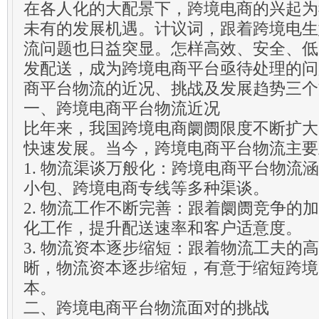
在各人化的大配景下，跨境电商的兴起为
未有的发展机遇。计议词，跟着跨境电生
流问题也日益突显。怎样高效、安全、低
发配送，成为跨境电商平台亟待处理的问
商平台物流的近况、挑战及发展趋势三个
一、跨境电商平台物流近况
比年来，我国跨境电商阛阓限度不断扩大
快速发展。当今，跨境电商平台物流主要
1. 物流渠谈万般化：跨境电商平台物流
小包、跨境电商专线等多种渠谈。
2. 物流工作不断完善：跟着阛阓竞争的
化工作，提升配送速率和客户适意度。
3. 物流资本逐步缩短：跟着物流工夫的
晰，物流资本逐步缩短，有意于缩短跨境
本。
二、跨境电商平台物流面对的挑战