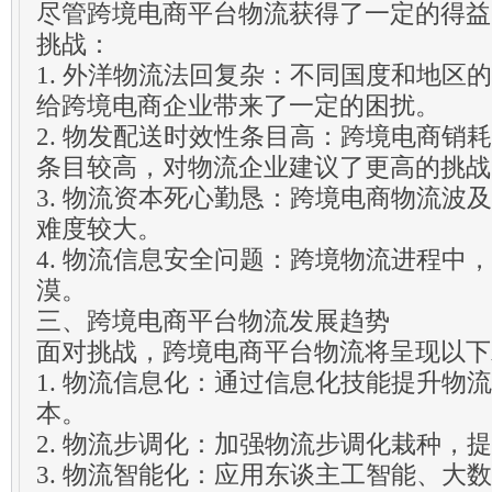
尽管跨境电商平台物流获得了一定的得益
挑战：
1. 外洋物流法回复杂：不同国度和地区
给跨境电商企业带来了一定的困扰。
2. 物发配送时效性条目高：跨境电商销
条目较高，对物流企业建议了更高的挑战
3. 物流资本死心勤恳：跨境电商物流波
难度较大。
4. 物流信息安全问题：跨境物流进程中
漠。
三、跨境电商平台物流发展趋势
面对挑战，跨境电商平台物流将呈现以下
1. 物流信息化：通过信息化技能提升物
本。
2. 物流步调化：加强物流步调化栽种，
3. 物流智能化：应用东谈主工智能、大