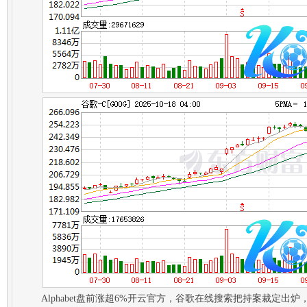
Alphabet盘前涨超6%开云官方，谷歌在线搜索把持案裁定出炉，