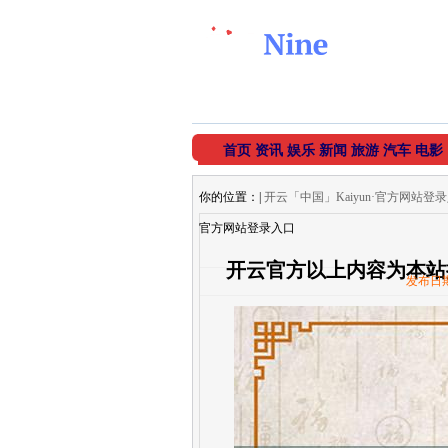
首页
资讯
娱乐
新闻
旅游
汽车
电影
你的位置：
|
开云「中国」Kaiyun·官方网站登
官方网站登录入口
开云官方以上内容为本站据
发布日期：