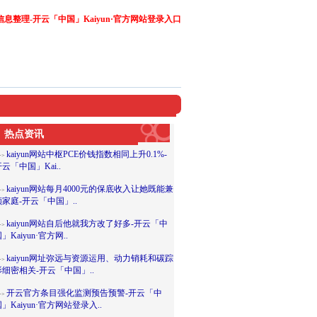
整理-开云「中国」Kaiyun·官方网站登录入口
热点资讯
kaiyun网站中枢PCE价钱指数相同上升0.1%-
>>
云「中国」Kai..
kaiyun网站每月4000元的保底收入让她既能兼
>>
顾家庭-开云「中国」..
kaiyun网站自后他就我方改了好多-开云「中
>>
」Kaiyun·官方网..
kaiyun网址弥远与资源运用、动力销耗和碳踪
>>
影细密相关-开云「中国」..
开云官方条目强化监测预告预警-开云「中
>>
」Kaiyun·官方网站登录入..