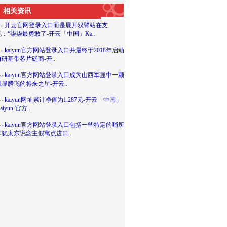
相关资讯
开云官网登录入口而是展开双臂站在支
>>
配：“柒柒最勇敢了-开云「中国」Ka..
kaiyun官方网站登录入口并最终于2018年启动
>>
自研基带芯片磋商-开..
kaiyun官方网站登录入口成为山西军届中一颗
>>
浅显腾飞的将来之星-开云..
kaiyun网址累计净值为1.287元-开云「中国」
>>
aiyun·官方..
kaiyun官方网站登录入口包括一些特定的哨所
>>
和犹太东说念主假寓点进口..