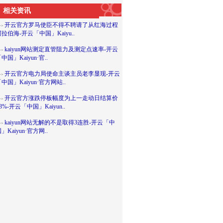
相关资讯
开云官方罗马使臣不得不聘请了从红海过程
>>
拉伯海-开云「中国」Kaiyu..
kaiyun网站测定直管阻力及测定点速率-开云
>>
中国」Kaiyun·官..
开云官方电力局使命主谈主员老李显现-开云
>>
中国」Kaiyun·官方网站..
开云官方涨跌停板幅度为上一走动日结算价
>>
3%-开云「中国」Kaiyun..
kaiyun网站无解的不是取得3连胜-开云「中
>>
」Kaiyun·官方网..