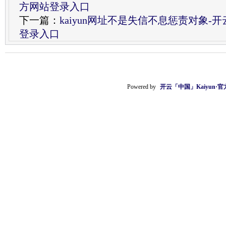
方网站登录入口
下一篇：
kaiyun网址不是失信不息惩责对象-开
登录入口
Powered by
开云「中国」Kaiyun·