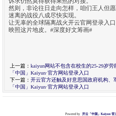
诉求仍然莫得获得果然的对接。
然则，非论往日走向怎样，咱们王人但愿
迷离的战役八成尽快实现。
让无辜的全球隔离战火开云官网登录入口
映照这片地皮。#深度好文筹画#
上一篇：
kaiyun网站不包含在校生的25-29岁
「中国」Kaiyun·官方网站登录入口
下一篇：
开云官方还触及好意思国政府机构、
「中国」Kaiyun·官方网站登录入口
Powered by
开云「中国」Kaiyun·