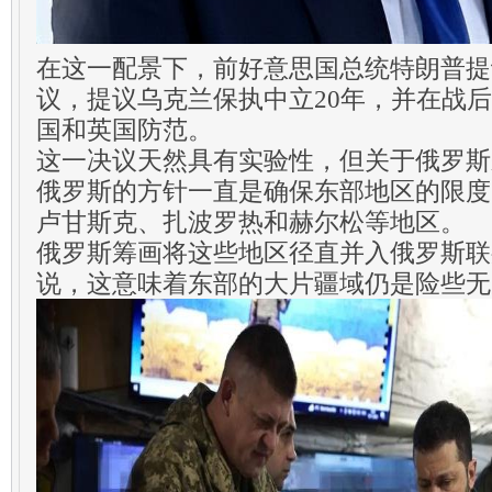
在这一配景下，前好意思国总统特朗普提
议，提议乌克兰保执中立20年，并在战
国和英国防范。
这一决议天然具有实验性，但关于俄罗斯
俄罗斯的方针一直是确保东部地区的限度
卢甘斯克、扎波罗热和赫尔松等地区。
俄罗斯筹画将这些地区径直并入俄罗斯联
说，这意味着东部的大片疆域仍是险些无