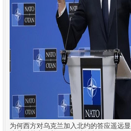
为何西方对乌克兰加入北约的答应遥远显