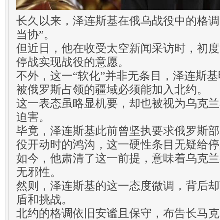
长久以来，泽连斯基在俄乌战役中的格调
当协”。
但近日，他在收受太空新闻采访时，初度
停战实现战役的意愿。
不外，这一“软化”并非无条目，泽连斯
被俄罗斯占领的疆域必须能加入北约。
这一表态虽略显机要，却也被视为乌克兰
迫害。
毕竟，泽连斯基此前曾坚执要求俄罗斯部队
役开动时的鸿沟，这一硬性条目无疑给停
如今，他肃清了这一前提，意味着乌克兰
无邪性。
然则，泽连斯基的这一态度微调，背后却
盾和挑战。
北约的格调依旧安谧且保守，布告长马克