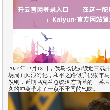
2024年12月18日，俄乌战役执续近三
场局面风浪幻化，和平之路似乎仍猴年马
然则，近期乌克兰总统泽连斯基的一番表
久的冲突带来了一点不雷同的气味。