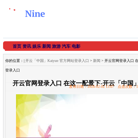
首页
资讯
娱乐
新闻
旅游
汽车
电影
你的位置：
|
开云「中国」Kaiyun·官方网站登录入口
>
新闻
> 开云官网登录入口 在
登录入口
开云官网登录入口 在这一配景下-开云「中国」K
发布日期：2026-02-02 13:07 点击次数：1