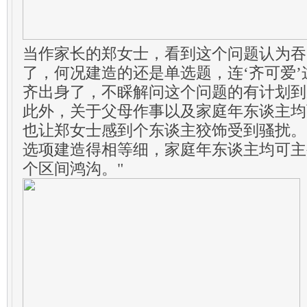
当作家长的郑女士，看到这个问题认为吞
了，何况建造的还是单选题，连‘齐可爱
齐出身了，不睬解问这个问题的有计划到
此外，关于父母作事以及家庭年东谈主均
也让郑女士感到个东谈主狡饰受到骚扰。
选项建造得相等细，家庭年东谈主均可主
个区间鸿沟。"