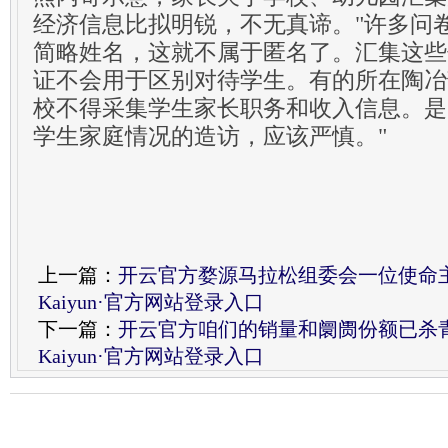
经济信息比拟明锐，不无真谛。"许多问
简略姓名，这就不属于匿名了。汇集这些
证不会用于区别对待学生。有的所在陶冶
校不得采集学生家长职务和收入信息。是
学生家庭情况的造访，应该严慎。"
上一篇：
开云官方婺源马拉松组委会一位使命
Kaiyun·官方网站登录入口
下一篇：
开云官方咱们的销量和阛阓份额已杀
Kaiyun·官方网站登录入口