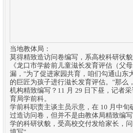
当地教体局：
莫得精致造访问卷编写，系高校科研状貌
《龙口市学龄前儿童滋长发育评估（父母
漏，"为了促进家园共育，咱们勾通山东
的巨匠为孩子进行滋长发育评估。"那么
机构精致编写？11 月 29 日下昼，记
育局学前科。
学前科职责主谈主员示意，在 10 月中
过造访问卷，但并不是由教体局精致编写
学的科研状貌，受高校交付发给家长，问
填写"。