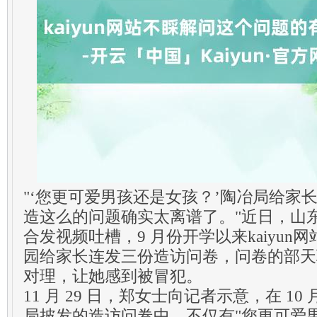
"‘您更可爱男孩还是女孩？’陶冶局给家
造这么的问题确实太离谱了。"近日，山
合发视频吐槽，9 月份开学以来kaiyu
园给家长连发三份造访问卷，问卷的部天
对理，让她感到被冒犯。
11 月 29 日，郑女士向记者示意，在 1
局披发的造访问卷中，不仅有"您更可爱