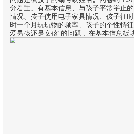
分看重。有基本信息、与孩子平常举止的
情况、孩子使用电子家具情况、孩子往时
时一个月玩玩物的频率、孩子的个性特征
爱男孩还是女孩"的问题，在基本信息板