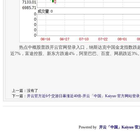
热点中概股普跌开云官网登录入口，纳斯达克中国金龙指数跌超3
近7%，富途控股、新东方跌逾4%，阿里巴巴、百度、网易跌近3%
上一篇：没有了
下一篇：
开云官方近6个交游日暴涨近40倍-开云「中国」Kaiyun·官方网站登
Powered by
开云「中国」Kaiyun·