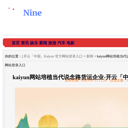
首页
资讯
娱乐
新闻
旅游
汽车
电影
你的位置：
|
开云「中国」Kaiyun·官方网站登录入口
>
新闻
> kaiyun网站培植当
网站登录入口
kaiyun网站培植当代说念路货运企业-开云「中
发布日期：2025-11-15 12:24 点击次数：
入口