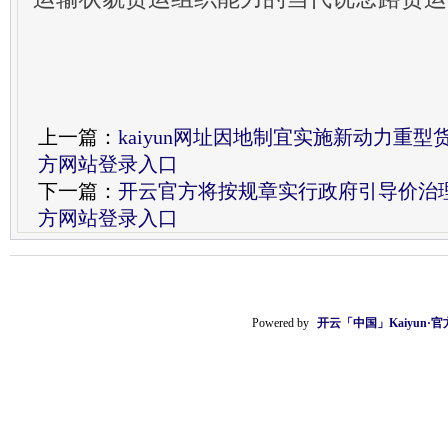
上一篇：
kaiyun网址因地制宜实施新动力重型货
方网站登录入口
下一篇：
开云官方将按规章实行政府引导价治理-开
方网站登录入口
Powered by
开云「中国」Kaiyun·