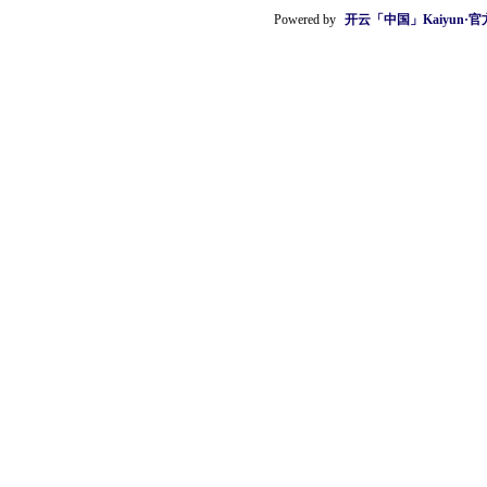
Powered by
开云「中国」Kaiyun·