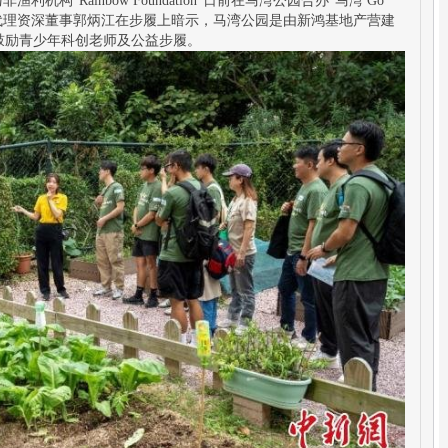
“Rainbow Foundation”日前在马湾公园合办“马湾 Go
地产代理资深董事郭炳江在步履上暗示，马湾公园是由新鸿基地产营建
鼓励青少年科创老师及公益步履。