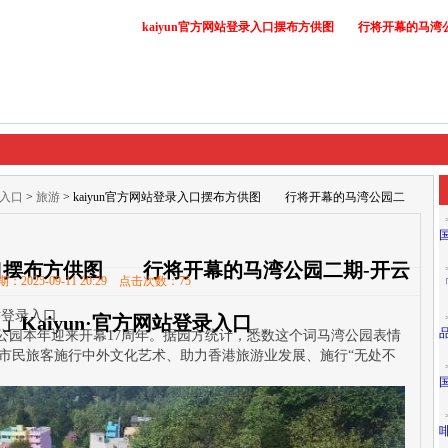
kaiyun官方网站登录入口摆布方供图 行将开幕的马湾公
录入口
>
旅游
> kaiyun官方网站登录入口摆布方供图 行将开幕的马湾公园二
国
录入口摆布方供图 行将开幕的马湾公园二期-开云
：2025-09-11 20:29 点击次数：75
「
站登录入口
」Kaiyun·官方网站登录入口
公园本年迎来开幕17周年。据园方统计，悉数这个词马湾公园表情
向市民旅客施行中外文化艺术、助力香港旅游业发展、施行“无处不
国