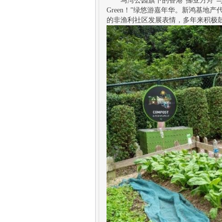
马湾公园旗下的香港“挪亚方舟”与非渔利机构
Green！”绿悠游嘉年华。新鸿基
的非渔利社区发展表情，多年来积极