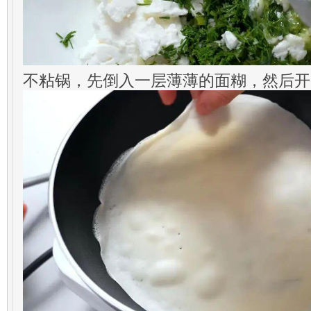
不粘锅，先倒入一层薄薄的面糊，然后开