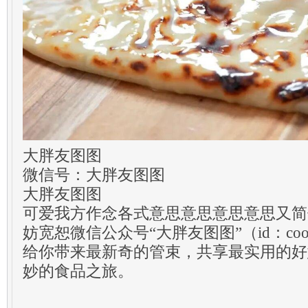
大胖友图图
微信号：大胖友图图
大胖友图图
可爱我方作念各式意思意思意思意思又简
妨宽恕微信公众号“大胖友图图”（id：coo
给你带来最新奇的管束，共享最实用的好
妙的食品之旅。