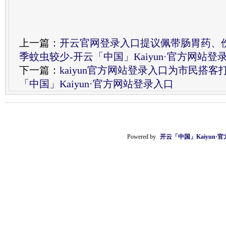
上一篇：
开云官网登录入口提议佩带肠胃药、
季蚊虫较少-开云「中国」Kaiyun·官方网站登
下一篇：
kaiyun官方网站登录入口为市民搭
「中国」Kaiyun·官方网站登录入口
Powered by
开云「中国」Kaiyun·