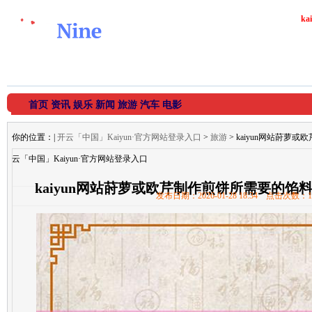
k
首页
资讯
娱乐
新闻
旅游
汽车
电影
你的位置：
|
开云「中国」Kaiyun·官方网站登录入口
>
旅游
> kaiyun网站莳
云「中国」Kaiyun·官方网站登录入口
kaiyun网站莳萝或欧芹制作煎饼所需要的馅
发布日期：2026-01-28 18:34 点击次数：1
国」Kaiyun·官方网站