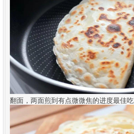
翻面，两面煎到有点微微焦的进度最佳吃